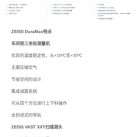
ZEISS DuraMax特点
车间型三坐标测量机
优异的温度稳定性，从+18ºC至+30ºC
无需压缩空气
节省空间的设计
集成减震系统
可从四个方位进行上下料操作
全封闭式的导轨
ZEISS VAST XXT扫描测头