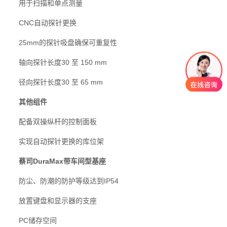
用于扫描和单点测量
CNC自动探针更换
25mm的探针吸盘确保可重复性
轴向探针长度30 至 150 mm
径向探针长度30 至 65 mm
其他组件
配备双操纵杆的控制面板
实现自动探针更换的库位架
蔡司
DuraMax带车间型基座
防尘、防潮的防护等级达到IP54
放置键盘和显示器的支座
PC储存空间