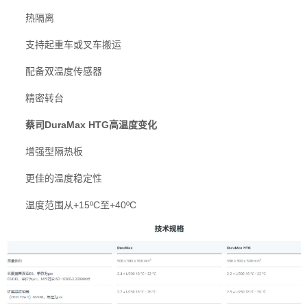
热隔离
支持起重车或叉车搬运
配备双温度传感器
精密转台
蔡司DuraMax HTG高温度变化
增强型隔热板
更佳的温度稳定性
温度范围从+15ºC至+40ºC