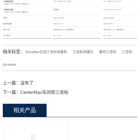
相关标签：
DuraMax在线三坐标测量机
三坐标测量仪
蔡司三坐标
三坐标
duramax
上一篇：没有了
下一篇：
CenterMax车间型三坐标
相关产品