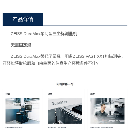
产品详情
ZEISS DuraMax车间型
三坐标测量机
无需固定规
ZEISS DuraMax替代了量具。配备ZEISS VAST XXT扫描测头，
可轻松获取轮廓和自由曲面的信息生产环境条件不佳?