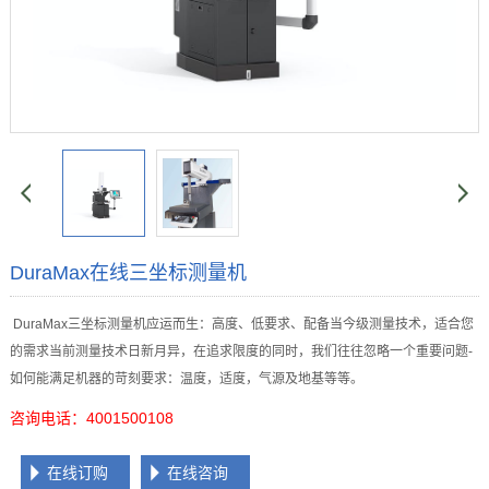
DuraMax在线三坐标测量机
DuraMax三坐标测量机应运而生：高度、低要求、配备当今级测量技术，适合您
的需求
当前测量技术日新月异，在追求限度的同时，我们往往忽略一个重要问题-
如何能满足机器的苛刻要求：温度，适度，气源及地基等等。
咨询电话：4001500108
在线订购
在线咨询