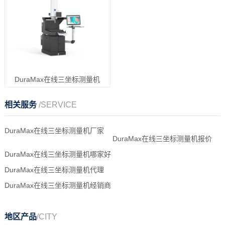
DuraMax在线三坐标测量机
相关服务
/SERVICE
DuraMax在线三坐标测量机厂家
DuraMax在线三坐标测量机报价
DuraMax在线三坐标测量机哪家好
DuraMax在线三坐标测量机代理
DuraMax在线三坐标测量机经销商
地区产品
/CITY