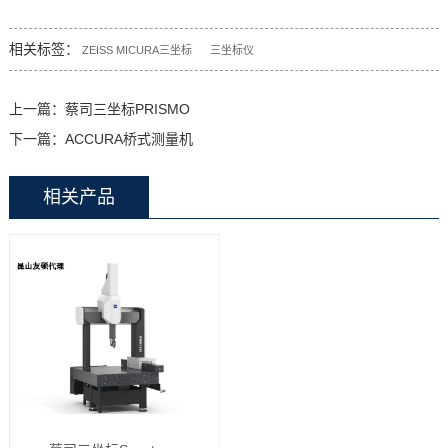
相关标签：
ZEISS MICURA三坐标
三坐标仪
上一篇：
蔡司三坐标PRISMO
下一篇：
ACCURA桥式测量机
相关产品