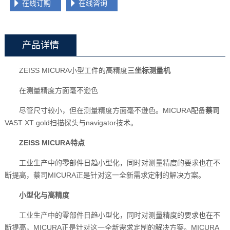
在线订购
在线咨询
产品详情
ZEISS MICURA小型工件的高精度
三坐标测量机
在测量精度方面毫不逊色
尽管尺寸较小，但在测量精度方面毫不逊色。MICURA配备
蔡司
VAST XT gold扫描探头与navigator技术。
ZEISS MICURA特点
工业生产中的零部件日趋小型化，同时对测量精度的要求也在不
断提高，蔡司MICURA正是针对这一全新需求定制的解决方案。
小型化与高精度
工业生产中的零部件日趋小型化，同时对测量精度的要求也在不
断提高，MICURA正是针对这一全新需求定制的解决方案。MICURA