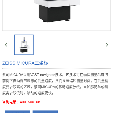
ZEISS MICURA三坐标
蔡司MICURA采用VAST navigator技术。该技术可在确保测量精度的
前提下自动调节理想的测量速度，从而显著缩短测量时间。在测量精
度要求较高的区域，蔡司MICURA的移动速度放缓。当轮廓简单或精
度需求较低时，移动的速度更快。
咨询电话：4001500108