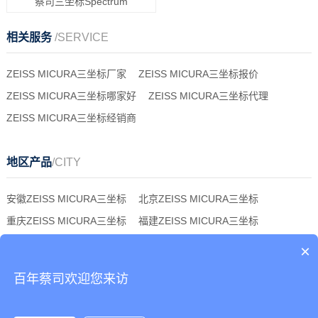
蔡司三坐标Spectrum
相关服务
/SERVICE
ZEISS MICURA三坐标厂家
ZEISS MICURA三坐标报价
ZEISS MICURA三坐标哪家好
ZEISS MICURA三坐标代理
ZEISS MICURA三坐标经销商
地区产品
/CITY
安徽ZEISS MICURA三坐标
北京ZEISS MICURA三坐标
重庆ZEISS MICURA三坐标
福建ZEISS MICURA三坐标
甘肃ZEISS MICURA三坐标
广东ZEISS MICURA三坐标
×
广西ZEISS MICURA三坐标
贵州ZEISS MICURA三坐标
百年蔡司欢迎您来访
海南ZEISS MICURA三坐标
河北ZEISS MICURA三坐标