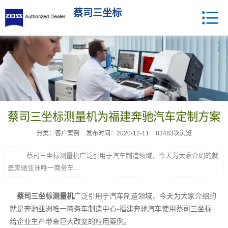
蔡司三坐标
蔡司三坐标测量机为福建奔驰汽车定制方案
分类：客户案例
发布时间：2020-12-11
83483次浏览
蔡司三坐标测量机广泛引用于汽车制造领域，今天为大家介绍的就
是奔驰亚洲唯一商务车...
蔡司
三坐标测量机
广泛引用于汽车制造领域，今天为大家介绍的
就是奔驰亚洲唯一商务车制造中心-福建奔驰汽车使用蔡司三坐标
给企业生产带来巨大改变的应用案例。