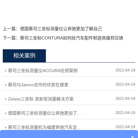
上一篇：
德国蔡司三坐标测量仪让奔驰更加了解自己
下一篇：
蔡司三坐标CONTURA如何给汽车配件制造商雄邦压铸
相关案例
蔡司三坐标测量仪ACCURA应用案例
2021-04-19
蔡司与Jamco合作的优势在哪里
2021-04-19
Zeisss三坐标 发新型测量解决方案
2021-04-19
德国蔡司三坐标测量仪让奔驰更加了解自己
2021-04-19
蔡司三坐标测量机为福建奔驰汽车定制方案
2021-04-19
×